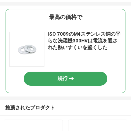
最高の価格で
ISO 7089のM4ステンレス鋼の平
らな洗濯機300HVは電流を通さ
れた熱いすくいを堅くした
続行
推薦されたプロダクト