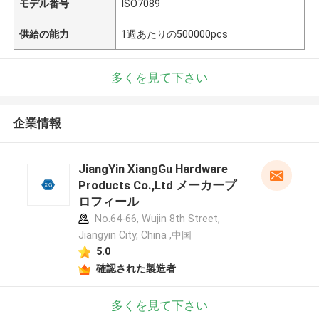
モデル番号
ISO7089
供給の能力
1週あたりの500000pcs
多くを見て下さい
企業情報
JiangYin XiangGu Hardware
Products Co.,Ltd メーカープ
ロフィール
No.64-66, Wujin 8th Street,
Jiangyin City, China ,中国
5.0
確認された製造者
多くを見て下さい